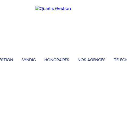
ESTION
SYNDIC
HONORAIRES
NOS AGENCES
TELEC