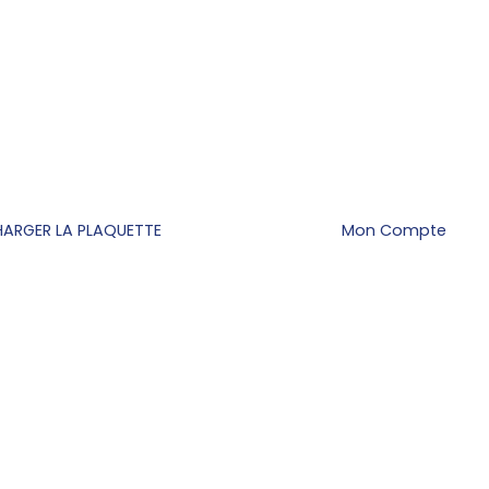
HARGER LA PLAQUETTE
Mon Compte