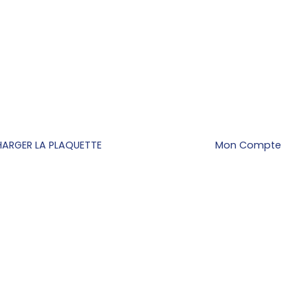
HARGER LA PLAQUETTE
Mon Compte