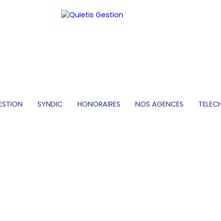
ESTION
SYNDIC
HONORAIRES
NOS AGENCES
TELEC