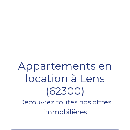
Appartements en
location à Lens
(62300)
Découvrez toutes nos offres
immobilières