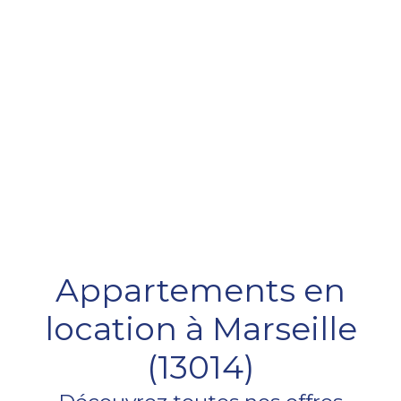
Appartements en
location à Marseille
(13014)