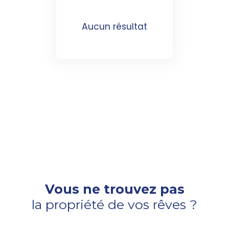
Aucun résultat
Vous ne trouvez pas
la propriété de vos rêves ?