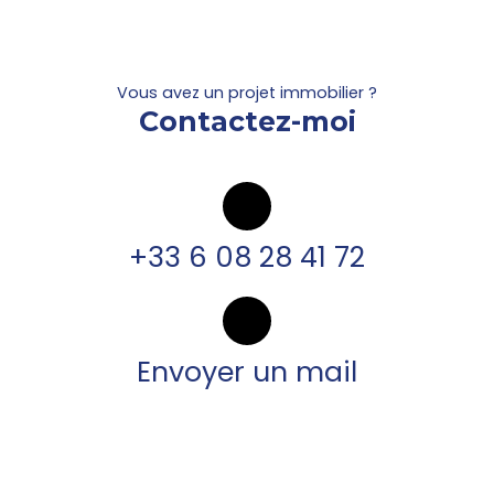
Vous avez un projet immobilier ?
Contactez-moi
+33 6 08 28 41 72
Envoyer un mail