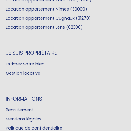
Location appartement Toulouse (31200)
Location appartement Nîmes (30000)
Location appartement Cugnaux (31270)
Location appartement Lens (62300)
JE SUIS PROPRIÉTAIRE
Estimez votre bien
Gestion locative
INFORMATIONS
Recrutement
Mentions légales
Politique de confidentialité