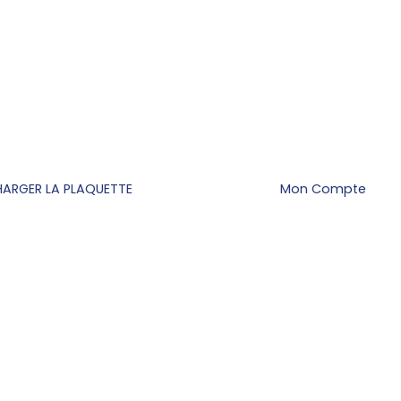
HARGER LA PLAQUETTE
Mon Compte