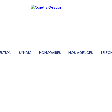
ESTION
SYNDIC
HONORAIRES
NOS AGENCES
TELEC