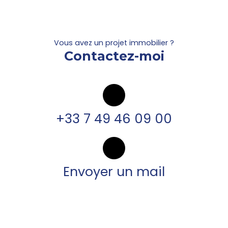
Vous avez un projet immobilier ?
Contactez-moi
+33 7 49 46 09 00
Envoyer un mail