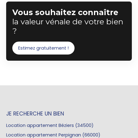
Vous souhaitez connaître
la valeur vénale de votre bien
?
Estimez gratuitement !
JE RECHERCHE UN BIEN
Location appartement Béziers (34500)
Location appartement Perpignan (66000)