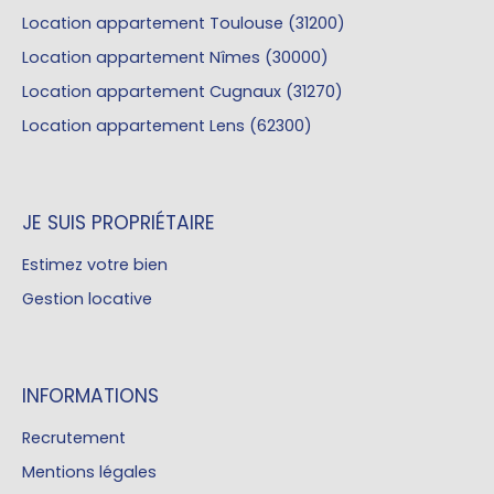
Location appartement Toulouse (31200)
Location appartement Nîmes (30000)
Location appartement Cugnaux (31270)
Location appartement Lens (62300)
JE SUIS PROPRIÉTAIRE
Estimez votre bien
Gestion locative
INFORMATIONS
Recrutement
Mentions légales