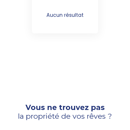
Aucun résultat
Vous ne trouvez pas
la propriété de vos rêves ?