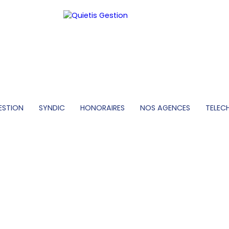
ESTION
SYNDIC
HONORAIRES
NOS AGENCES
TELEC