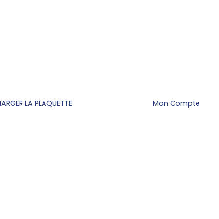
HARGER LA PLAQUETTE
Mon Compte