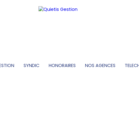
ESTION
SYNDIC
HONORAIRES
NOS AGENCES
TELEC