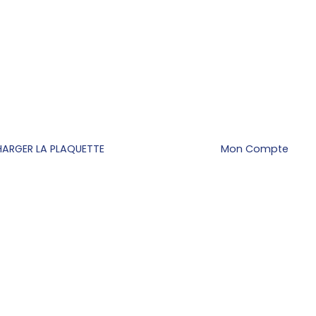
HARGER LA PLAQUETTE
Mon Compte