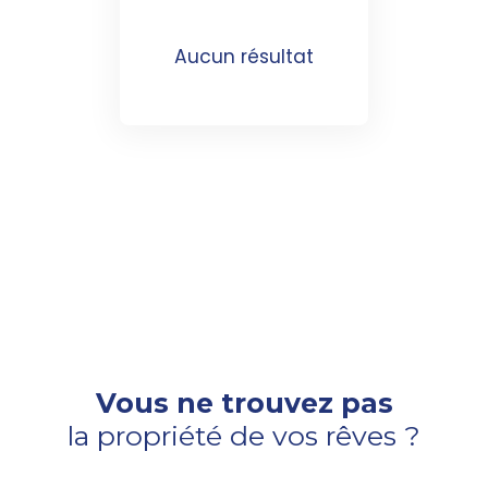
Aucun résultat
Vous ne trouvez pas
la propriété de vos rêves ?