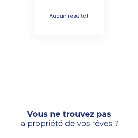
Aucun résultat
Vous ne trouvez pas
la propriété de vos rêves ?