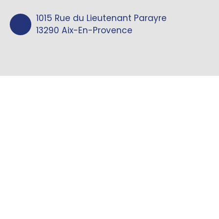
1015 Rue du Lieutenant Parayre
13290 Aix-En-Provence