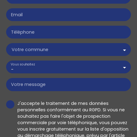
Email
Téléphone
Votre commune
Vous souhaitez
-
Votre message
J'accepte le traitement de mes données
personnelles conformément au RGPD. Si vous ne
souhaitez pas faire l'objet de prospection
commerciale par voie téléphonique, vous pouvez
vous inscrire gratuitement sur la liste d'opposition
au démarchage téléphonique, prévu par l'article