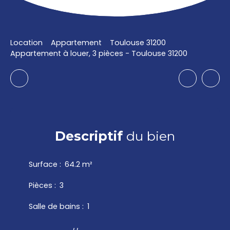
Location
Appartement
Toulouse 31200
Appartement à louer, 3 pièces - Toulouse 31200
Descriptif
du bien
Surface
:
64.2
m²
Pièces
:
3
Salle de bains
:
1