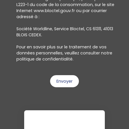
L223-1 du code de la consommation, sur le site
Internet www.bloctel.gouv.fr ou par courrier
adressé à :
Société Worldline, Service Bloctel, CS 61311, 41013
BLOIS CEDEX.
Pour en savoir plus sur le traitement de vos
données personnelles, veuillez consulter notre
politique de confidentialité
.
Envoyer