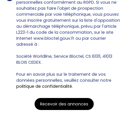
personnelles conformément au RGPD. Si vous ne
souhaitez pas faire l'objet de prospection
commerciale par voie téléphonique, vous pouvez
vous inscrire gratuitement sur la liste d'opposition
au démarchage téléphonique, prévu par l'article
L223-1 du code de la consommation, sur le site
Internet www.bloctel.gouv.fr ou par courrier
adressé à :
Société Worldline, Service Bloctel, CS 61311, 41013
BLOIS CEDEX.
Pour en savoir plus sur le traitement de vos
données personnelles, veuillez consulter notre
politique de confidentialité
.
Recevoir des annonces