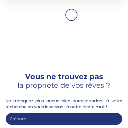
Vous ne trouvez pas
la propriété de vos rêves ?
Ne manquez plus aucun bien correspondant à votre
recherche en vous inscrivant à notre alerte mail !
Prénom