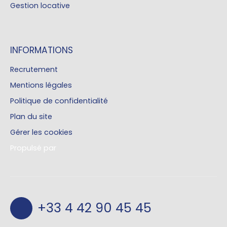
Gestion locative
INFORMATIONS
Recrutement
Mentions légales
Politique de confidentialité
Plan du site
Gérer les cookies
Propulsé par
+33 4 42 90 45 45