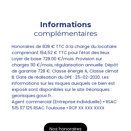
Informations
complémentaires
Honoraires de 838 € TTC à la charge du locataire
comprenant 194,52 € TTC pour l'état des lieux.
Loyer de base 728.00 €/mois. Provision sur
charges 110 €/mois, régularisation annuelle. Dépôt
de garantie 728 €. Classe énergie A, Classe climat
B. Date de réalisation du DPE : 25-02-2020. Les
informations sur les risques auxquels ce bien est
exposé sont disponibles sur le site Géorisques :
georisques.gouv.fr.
Agent commercial (Entreprise individuelle) • RSAC
515 117 125 RSAC Toulouse • RCP XX XXX XXXX
Nos honoraires