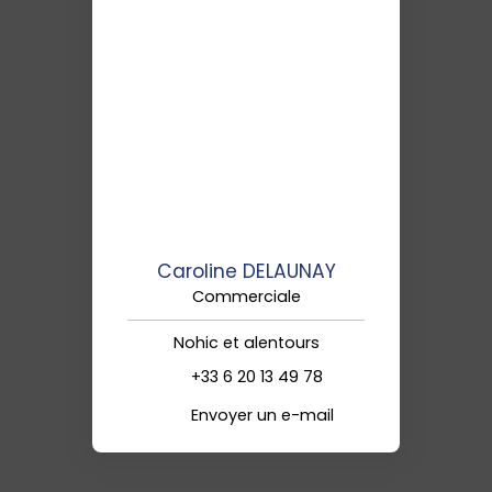
Caroline DELAUNAY
Commerciale
Nohic et alentours
+33 6 20 13 49 78
Envoyer un e-mail