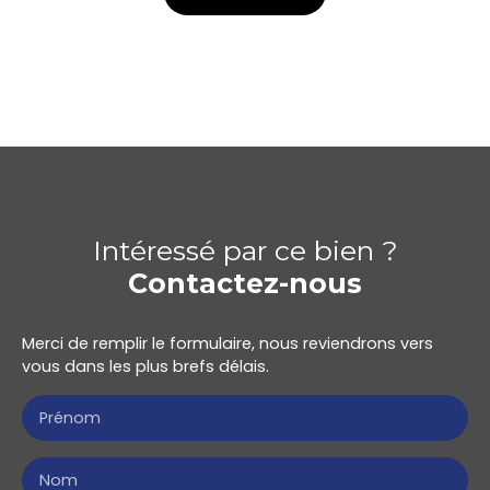
Intéressé par ce bien ?
Contactez-nous
Merci de remplir le formulaire, nous reviendrons vers
vous dans les plus brefs délais.
Prénom
Nom