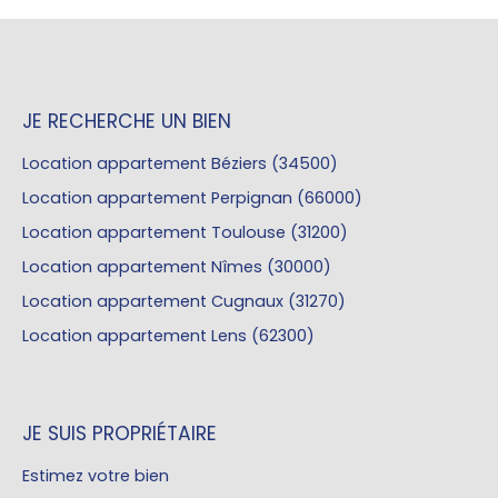
JE RECHERCHE UN BIEN
Location appartement Béziers (34500)
Location appartement Perpignan (66000)
Location appartement Toulouse (31200)
Location appartement Nîmes (30000)
Location appartement Cugnaux (31270)
Location appartement Lens (62300)
JE SUIS PROPRIÉTAIRE
Estimez votre bien