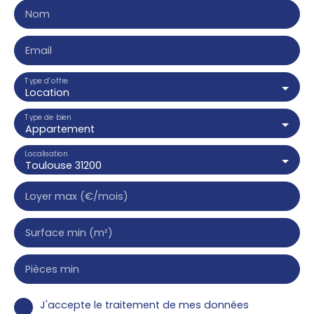
Nom
Email
Type d'offre
Location
Type de bien
Appartement
Localisation
Toulouse 31200
Loyer max (€/mois)
Surface min (m²)
Pièces min
J'accepte le traitement de mes données