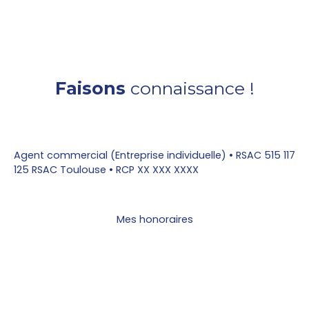
Faisons
connaissance !
Agent commercial (Entreprise individuelle) • RSAC 515 117
125 RSAC Toulouse • RCP XX XXX XXXX
Mes honoraires