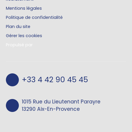
Mentions légales
Politique de confidentialité
Plan du site
Gérer les cookies
Propulsé par
+33 4 42 90 45 45
1015 Rue du Lieutenant Parayre
13290 Aix-En-Provence