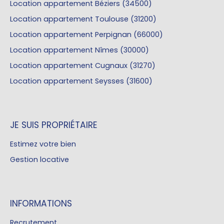
Location appartement Béziers (34500)
Location appartement Toulouse (31200)
Location appartement Perpignan (66000)
Location appartement Nîmes (30000)
Location appartement Cugnaux (31270)
Location appartement Seysses (31600)
JE SUIS PROPRIÉTAIRE
Estimez votre bien
Gestion locative
INFORMATIONS
Recrutement