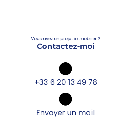
Vous avez un projet immobilier ?
Contactez-moi
+33 6 20 13 49 78
Envoyer un mail