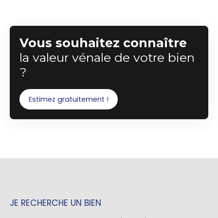
Vous souhaitez connaître
la valeur vénale de votre bien
?
Estimez gratuitement !
JE RECHERCHE UN BIEN