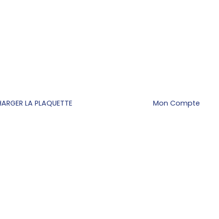
HARGER LA PLAQUETTE
Mon Compte