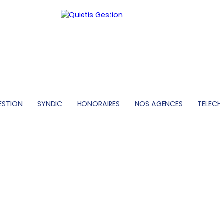
ESTION
SYNDIC
HONORAIRES
NOS AGENCES
TELEC