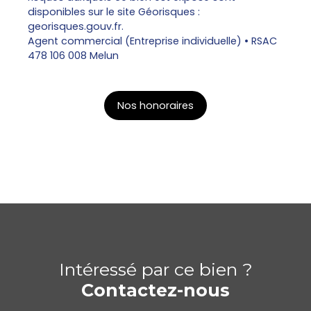
disponibles sur le site Géorisques :
georisques.gouv.fr.
Agent commercial (Entreprise individuelle) • RSAC
478 106 008 Melun
Nos honoraires
Intéressé par ce bien ?
Contactez-nous