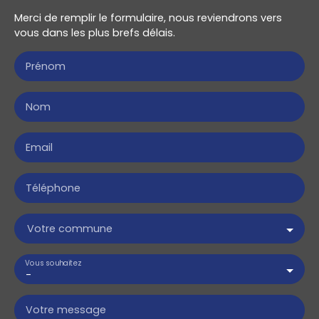
Merci de remplir le formulaire, nous reviendrons vers
vous dans les plus brefs délais.
Prénom
Nom
Email
Téléphone
Votre commune
Vous souhaitez
-
Votre message