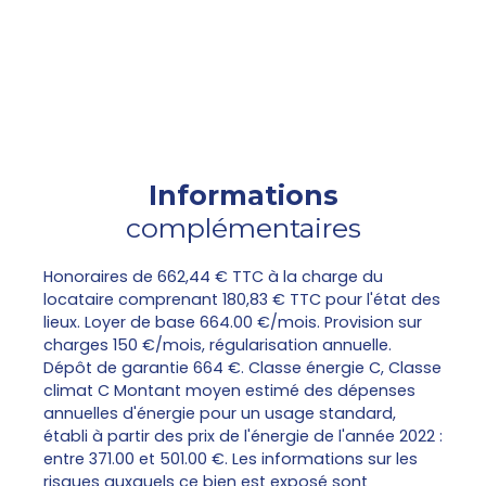
Informations
complémentaires
Honoraires de 662,44 € TTC à la charge du
locataire comprenant 180,83 € TTC pour l'état des
lieux. Loyer de base 664.00 €/mois. Provision sur
charges 150 €/mois, régularisation annuelle.
Dépôt de garantie 664 €. Classe énergie C, Classe
climat C Montant moyen estimé des dépenses
annuelles d'énergie pour un usage standard,
établi à partir des prix de l'énergie de l'année 2022 :
entre 371.00 et 501.00 €. Les informations sur les
risques auxquels ce bien est exposé sont