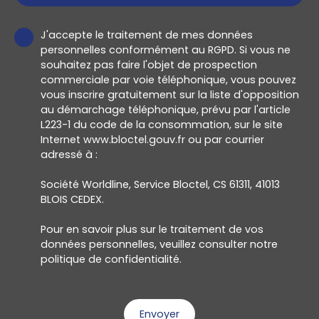
J'accepte le traitement de mes données
personnelles conformément au RGPD. Si vous ne
souhaitez pas faire l'objet de prospection
commerciale par voie téléphonique, vous pouvez
vous inscrire gratuitement sur la liste d'opposition
au démarchage téléphonique, prévu par l'article
L223-1 du code de la consommation, sur le site
Internet www.bloctel.gouv.fr ou par courrier
adressé à :
Société Worldline, Service Bloctel, CS 61311, 41013
BLOIS CEDEX.
Pour en savoir plus sur le traitement de vos
données personnelles, veuillez consulter notre
politique de confidentialité
.
Envoyer