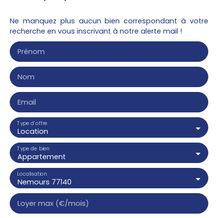
Ne manquez plus aucun bien correspondant à votre
recherche en vous inscrivant à notre alerte mail !
Prénom
Nom
Email
Type d'offre
Location
Type de bien
Appartement
Localisation
Nemours 77140
Loyer max (€/mois)