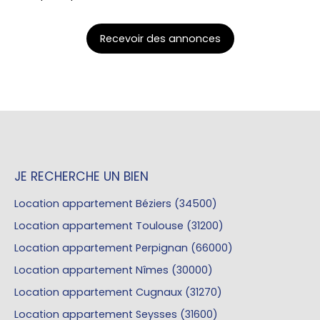
Recevoir des annonces
JE RECHERCHE UN BIEN
Location appartement Béziers (34500)
Location appartement Toulouse (31200)
Location appartement Perpignan (66000)
Location appartement Nîmes (30000)
Location appartement Cugnaux (31270)
Location appartement Seysses (31600)