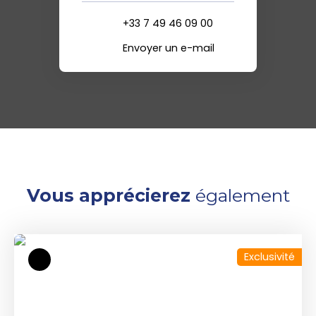
+33 7 49 46 09 00
Envoyer un e-mail
Vous apprécierez
également
Exclusivité