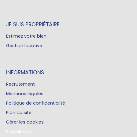
JE SUIS PROPRIÉTAIRE
Estimez votre bien
Gestion locative
INFORMATIONS
Recrutement
Mentions légales
Politique de confidentialité
Plan du site
Gérer les cookies
Propulsé par