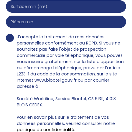
Surface min (m²)
Pièces min
J'accepte le traitement de mes données
personnelles conformément au RGPD. Si vous ne
souhaitez pas faire l'objet de prospection
commerciale par voie téléphonique, vous pouvez
vous inscrire gratuitement sur la liste d'opposition
au démarchage téléphonique, prévu par l'article
L223-1 du code de la consommation, sur le site
Internet www.bloctel.gouv.fr ou par courrier
adressé à :
Société Worldline, Service Bloctel, CS 61311, 41013
BLOIS CEDEX.
Pour en savoir plus sur le traitement de vos
données personnelles, veuillez consulter notre
politique de confidentialité
.