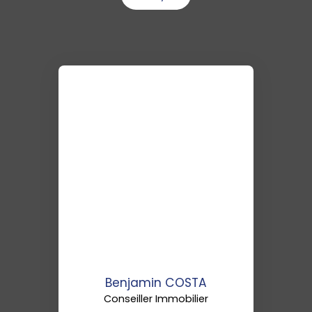
Benjamin COSTA
Conseiller Immobilier