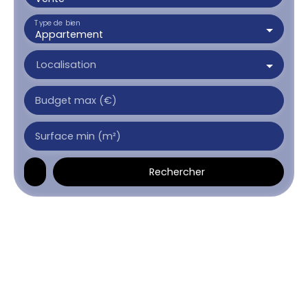
Type de bien
Appartement
Localisation
Budget max (€)
Surface min (m²)
Rechercher