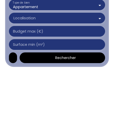
Type de bien
Appartement
Localisation
Budget max (€)
Surface min (m²)
Rechercher