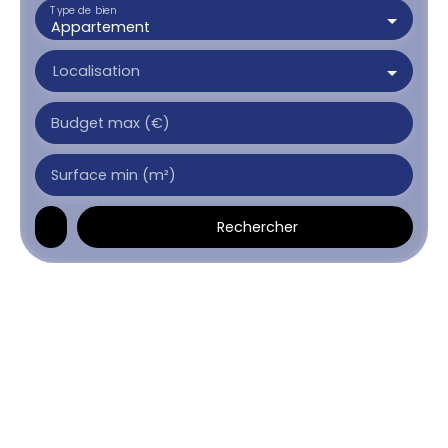
Type de bien
Appartement
Localisation
Budget max (€)
Surface min (m²)
Rechercher