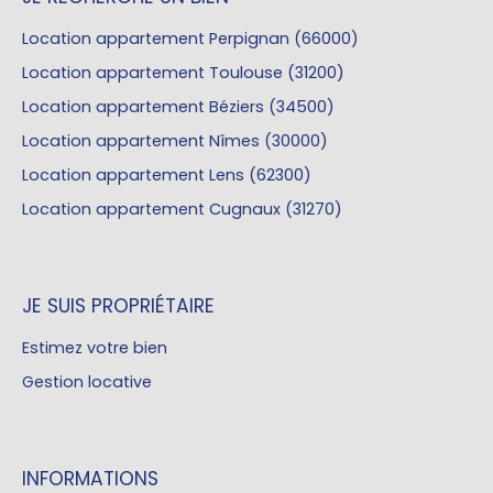
Location appartement Perpignan (66000)
Location appartement Toulouse (31200)
Location appartement Béziers (34500)
Location appartement Nîmes (30000)
Location appartement Lens (62300)
Location appartement Cugnaux (31270)
JE SUIS PROPRIÉTAIRE
Estimez votre bien
Gestion locative
INFORMATIONS