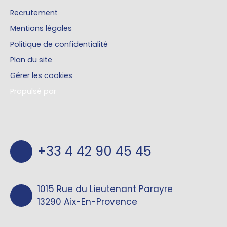
Recrutement
Mentions légales
Politique de confidentialité
Plan du site
Gérer les cookies
Propulsé par
+33 4 42 90 45 45
1015 Rue du Lieutenant Parayre
13290 Aix-En-Provence