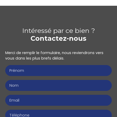
Intéressé par ce bien ?
Contactez-nous
Merci de remplir le formulaire, nous reviendrons vers
vous dans les plus brefs délais.
Prénom
Nom
Email
Téléphone