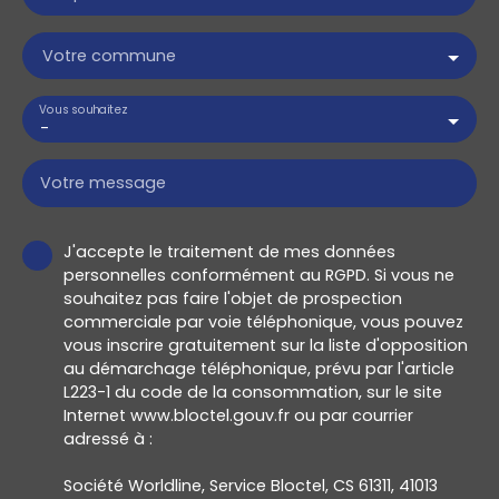
Votre commune
Vous souhaitez
-
Votre message
J'accepte le traitement de mes données
personnelles conformément au RGPD. Si vous ne
souhaitez pas faire l'objet de prospection
commerciale par voie téléphonique, vous pouvez
vous inscrire gratuitement sur la liste d'opposition
au démarchage téléphonique, prévu par l'article
L223-1 du code de la consommation, sur le site
Internet www.bloctel.gouv.fr ou par courrier
adressé à :
Société Worldline, Service Bloctel, CS 61311, 41013