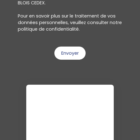
BLOIS CEDEX.
Pour en savoir plus sur le traitement de vos
données personnelles, veuillez consulter notre
politique de confidentialité
.
Envoyer