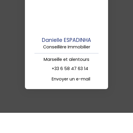
Danielle ESPADINHA
Conseillère Immobilier
Marseille et alentours
+33 6 58 47 63 14
Envoyer un e-mail