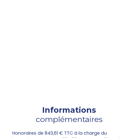
Informations
complémentaires
Honoraires de 843,61 € TTC à la charge du