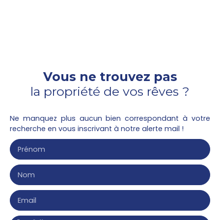
Vous ne trouvez pas
la propriété de vos rêves ?
Ne manquez plus aucun bien correspondant à votre
recherche en vous inscrivant à notre alerte mail !
Prénom
Nom
Email