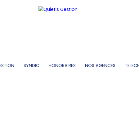
ESTION
SYNDIC
HONORAIRES
NOS AGENCES
TELEC