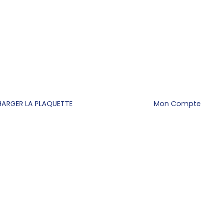
HARGER LA PLAQUETTE
Mon Compte