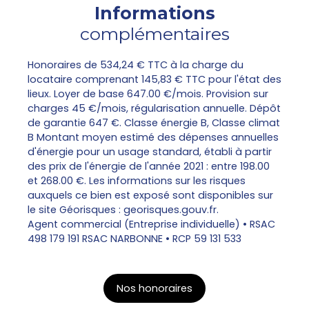
Informations
complémentaires
Honoraires de 534,24 € TTC à la charge du
locataire comprenant 145,83 € TTC pour l'état des
lieux. Loyer de base 647.00 €/mois. Provision sur
charges 45 €/mois, régularisation annuelle. Dépôt
de garantie 647 €. Classe énergie B, Classe climat
B Montant moyen estimé des dépenses annuelles
d'énergie pour un usage standard, établi à partir
des prix de l'énergie de l'année 2021 : entre 198.00
et 268.00 €. Les informations sur les risques
auxquels ce bien est exposé sont disponibles sur
le site Géorisques : georisques.gouv.fr.
Agent commercial (Entreprise individuelle) • RSAC
498 179 191 RSAC NARBONNE • RCP 59 131 533
Nos honoraires