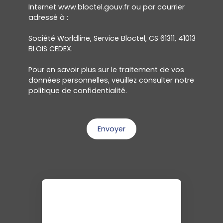
Internet www.bloctel.gouv.fr ou par courrier
adressé à :
Société Worldline, Service Bloctel, CS 61311, 41013
BLOIS CEDEX.
Pour en savoir plus sur le traitement de vos
données personnelles, veuillez consulter notre
politique de confidentialité
.
Envoyer