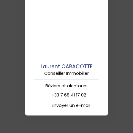
Laurent CARACOTTE
Conseiller Immobilier
Béziers et alentours
+33 7 68 41 17 02
Envoyer un e-mail