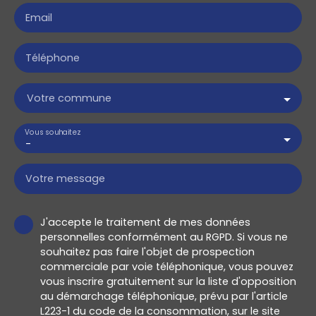
Email
Téléphone
Votre commune
Vous souhaitez
-
Votre message
J'accepte le traitement de mes données
personnelles conformément au RGPD. Si vous ne
souhaitez pas faire l'objet de prospection
commerciale par voie téléphonique, vous pouvez
vous inscrire gratuitement sur la liste d'opposition
au démarchage téléphonique, prévu par l'article
L223-1 du code de la consommation, sur le site