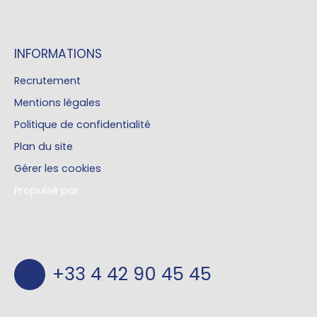
INFORMATIONS
Recrutement
Mentions légales
Politique de confidentialité
Plan du site
Gérer les cookies
Propulsé par
+33 4 42 90 45 45