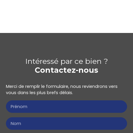
Intéressé par ce bien ?
Contactez-nous
Merci de remplir le formulaire, nous reviendrons vers
vous dans les plus brefs délais.
Prénom
Nom