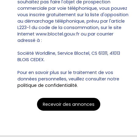
souhaitez pas faire l'objet de prospection
commerciale par voie téléphonique, vous pouvez
vous inscrire gratuitement sur la liste d'opposition
au démarchage téléphonique, prévu par l'article
L223-1 du code de la consommation, sur le site
Internet www.bloctel.gouv.fr ou par courrier
adressé à :
Société Worldline, Service Bloctel, CS 61311, 41013
BLOIS CEDEX.
Pour en savoir plus sur le traitement de vos
données personnelles, veuillez consulter notre
politique de confidentialité
.
Recevoir des annonces