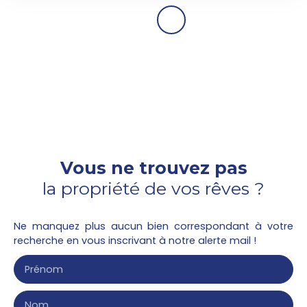
Vous ne trouvez pas
la propriété de vos rêves ?
Ne manquez plus aucun bien correspondant à votre
recherche en vous inscrivant à notre alerte mail !
Prénom
Nom