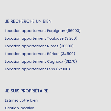
JE RECHERCHE UN BIEN
Location appartement Perpignan (66000)
Location appartement Toulouse (31200)
Location appartement Nîmes (30000)
Location appartement Béziers (34500)
Location appartement Cugnaux (31270)
Location appartement Lens (62300)
JE SUIS PROPRIÉTAIRE
Estimez votre bien
Gestion locative