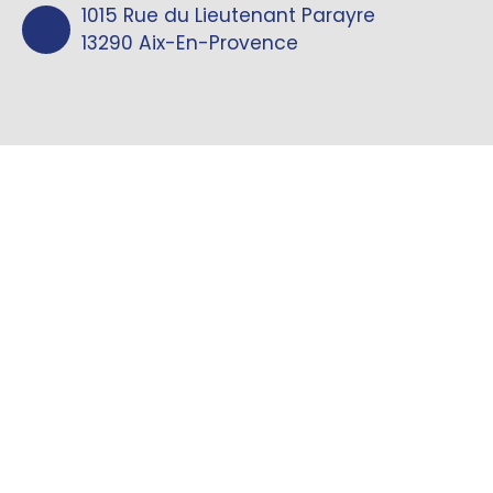
1015 Rue du Lieutenant Parayre
13290 Aix-En-Provence