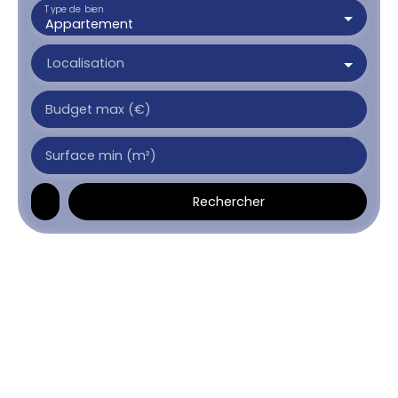
Type de bien
Appartement
Localisation
Budget max (€)
Surface min (m²)
Rechercher