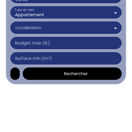
Type de bien
Appartement
Localisation
Budget max (€)
Surface min (m²)
Rechercher