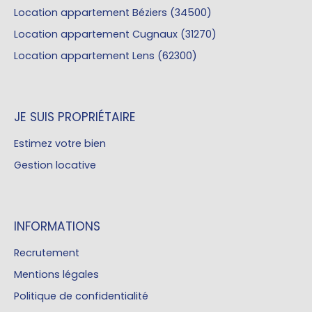
Location appartement Béziers (34500)
Location appartement Cugnaux (31270)
Location appartement Lens (62300)
JE SUIS PROPRIÉTAIRE
Estimez votre bien
Gestion locative
INFORMATIONS
Recrutement
Mentions légales
Politique de confidentialité