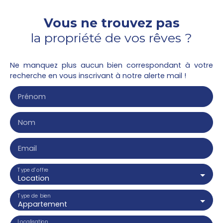
Vous ne trouvez pas
la propriété de vos rêves ?
Ne manquez plus aucun bien correspondant à votre
recherche en vous inscrivant à notre alerte mail !
Prénom
Nom
Email
Type d'offre
Location
Type de bien
Appartement
Localisation