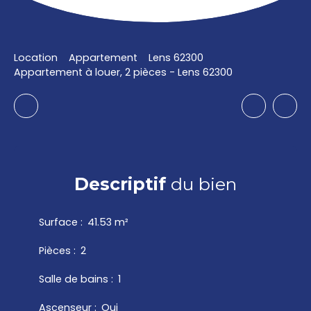
Location
Appartement
Lens 62300
Appartement à louer, 2 pièces - Lens 62300
Descriptif
du bien
Surface
:
41.53
m²
Pièces
:
2
Salle de bains
:
1
Ascenseur
:
Oui