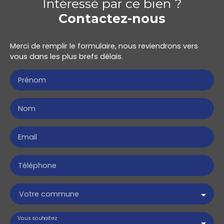
Intéressé par ce bien ?
Contactez-nous
Merci de remplir le formulaire, nous reviendrons vers
vous dans les plus brefs délais.
Prénom
Nom
Email
Téléphone
Votre commune
Vous souhaitez