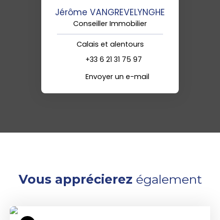
Jérôme VANGREVELYNGHE
Conseiller Immobilier
Calais et alentours
+33 6 21 31 75 97
Envoyer un e-mail
Vous apprécierez
également