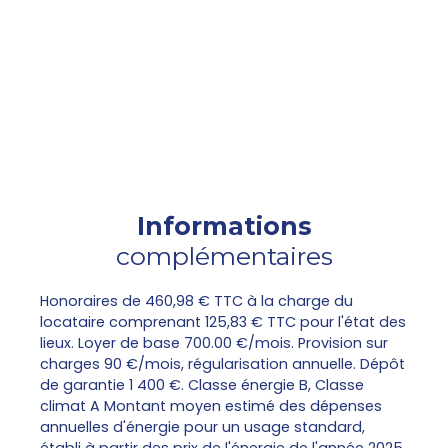
Informations
complémentaires
Honoraires de 460,98 € TTC à la charge du
locataire comprenant 125,83 € TTC pour l'état des
lieux. Loyer de base 700.00 €/mois. Provision sur
charges 90 €/mois, régularisation annuelle. Dépôt
de garantie 1 400 €. Classe énergie B, Classe
climat A Montant moyen estimé des dépenses
annuelles d'énergie pour un usage standard,