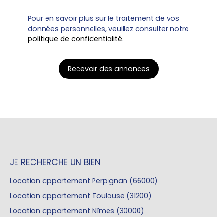
Pour en savoir plus sur le traitement de vos
données personnelles, veuillez consulter notre
politique de confidentialité
.
Recevoir des annonces
JE RECHERCHE UN BIEN
Location appartement Perpignan (66000)
Location appartement Toulouse (31200)
Location appartement Nîmes (30000)