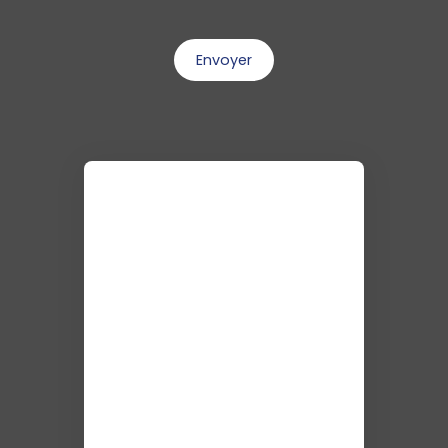
Envoyer