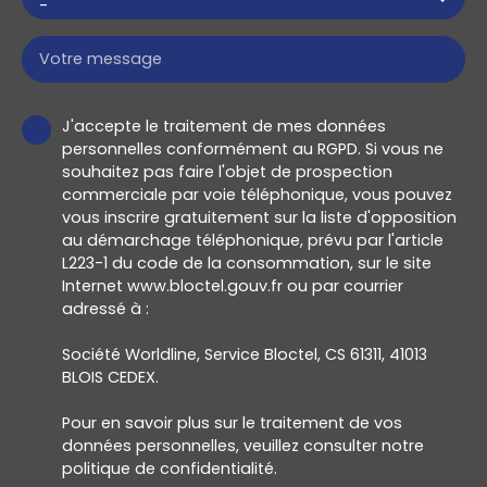
-
Votre message
J'accepte le traitement de mes données
personnelles conformément au RGPD. Si vous ne
souhaitez pas faire l'objet de prospection
commerciale par voie téléphonique, vous pouvez
vous inscrire gratuitement sur la liste d'opposition
au démarchage téléphonique, prévu par l'article
L223-1 du code de la consommation, sur le site
Internet www.bloctel.gouv.fr ou par courrier
adressé à :
Société Worldline, Service Bloctel, CS 61311, 41013
BLOIS CEDEX.
Pour en savoir plus sur le traitement de vos
données personnelles, veuillez consulter notre
politique de confidentialité
.