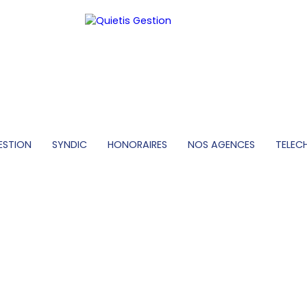
ESTION
SYNDIC
HONORAIRES
NOS AGENCES
TELEC