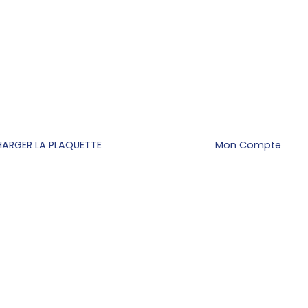
HARGER LA PLAQUETTE
Mon Compte