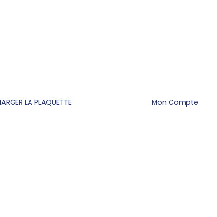
HARGER LA PLAQUETTE
Mon Compte