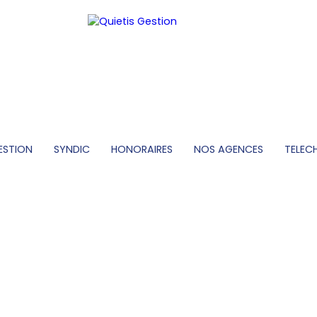
ESTION
SYNDIC
HONORAIRES
NOS AGENCES
TELEC