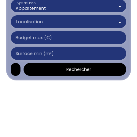
Type de bien
Appartement
Localisation
Budget max (€)
Surface min (m²)
Rechercher