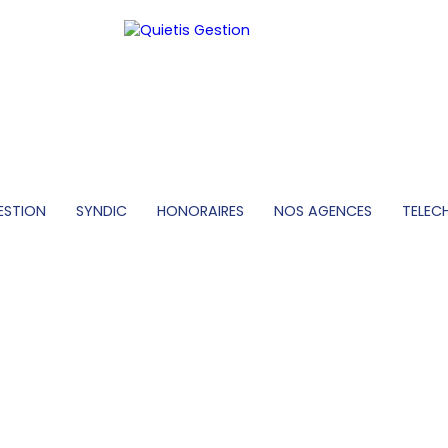
ESTION
SYNDIC
HONORAIRES
NOS AGENCES
TELEC