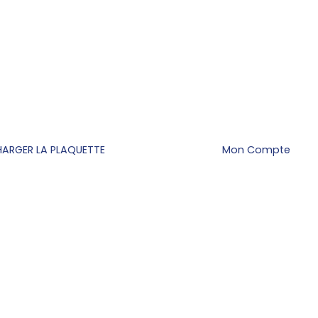
HARGER LA PLAQUETTE
Mon Compte