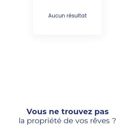
Aucun résultat
Vous ne trouvez pas
la propriété de vos rêves ?