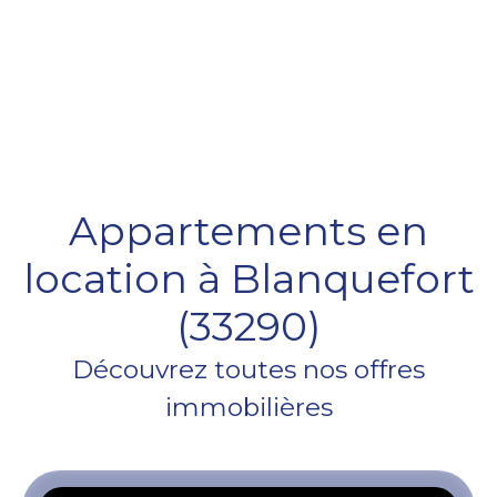
Appartements en
location à Blanquefort
(33290)
Découvrez toutes nos offres
immobilières