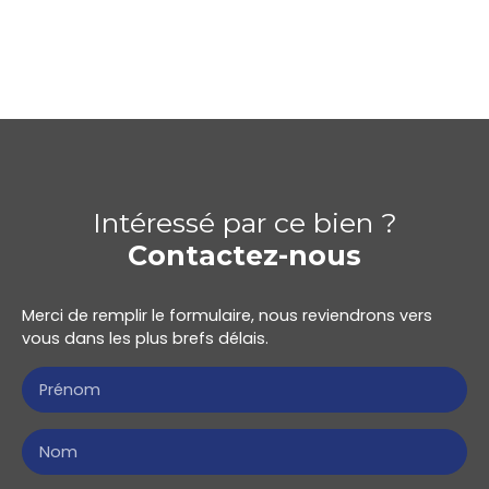
Intéressé par ce bien ?
Contactez-nous
Merci de remplir le formulaire, nous reviendrons vers
vous dans les plus brefs délais.
Prénom
Nom