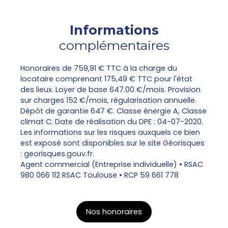
Informations
complémentaires
Honoraires de 759,91 € TTC à la charge du
locataire comprenant 175,49 € TTC pour l'état
des lieux. Loyer de base 647.00 €/mois. Provision
sur charges 152 €/mois, régularisation annuelle.
Dépôt de garantie 647 €. Classe énergie A, Classe
climat C. Date de réalisation du DPE : 04-07-2020.
Les informations sur les risques auxquels ce bien
est exposé sont disponibles sur le site Géorisques
: georisques.gouv.fr.
Agent commercial (Entreprise individuelle) • RSAC
980 066 112 RSAC Toulouse • RCP 59 661 778
Nos honoraires