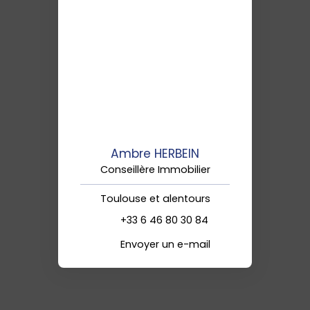
Ambre HERBEIN
Conseillère Immobilier
Toulouse et alentours
+33 6 46 80 30 84
Envoyer un e-mail