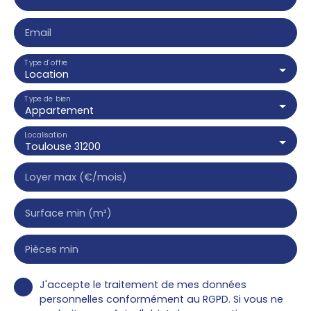
Email
Type d'offre
Location
Type de bien
Appartement
Localisation
Toulouse 31200
Loyer max (€/mois)
Surface min (m²)
Pièces min
J'accepte le traitement de mes données
personnelles conformément au RGPD. Si vous ne