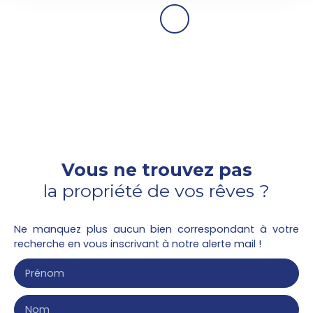
Vous ne trouvez pas
la propriété de vos rêves ?
Ne manquez plus aucun bien correspondant à votre
recherche en vous inscrivant à notre alerte mail !
Prénom
Nom