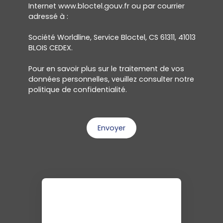
Internet www.bloctel.gouv.fr ou par courrier
adressé à :
Société Worldline, Service Bloctel, CS 61311, 41013
BLOIS CEDEX.
Pour en savoir plus sur le traitement de vos
données personnelles, veuillez consulter notre
politique de confidentialité
.
Envoyer