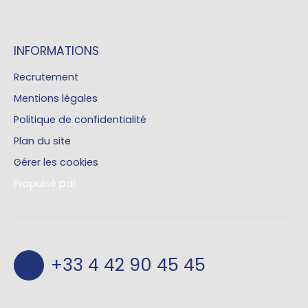
INFORMATIONS
Recrutement
Mentions légales
Politique de confidentialité
Plan du site
Gérer les cookies
Propulsé par
+33 4 42 90 45 45