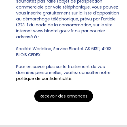
souhaitez pas faire l'objet de prospection
commerciale par voie téléphonique, vous pouvez
vous inscrire gratuitement sur la liste d'opposition
au démarchage téléphonique, prévu par l'article
L223-1 du code de la consommation, sur le site
Internet www.bloctel.gouv.fr ou par courrier
adressé à :
Société Worldline, Service Bloctel, CS 61311, 41013
BLOIS CEDEX.
Pour en savoir plus sur le traitement de vos
données personnelles, veuillez consulter notre
politique de confidentialité
.
Recevoir des annonces