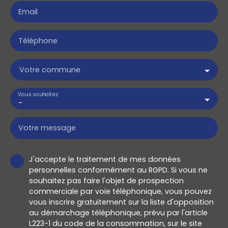
Email
Téléphone
Votre commune
Vous souhaitez
-
Votre message
J'accepte le traitement de mes données
personnelles conformément au RGPD. Si vous ne
souhaitez pas faire l'objet de prospection
commerciale par voie téléphonique, vous pouvez
vous inscrire gratuitement sur la liste d'opposition
au démarchage téléphonique, prévu par l'article
L223-1 du code de la consommation, sur le site