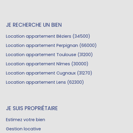
JE RECHERCHE UN BIEN
Location appartement Béziers (34500)
Location appartement Perpignan (66000)
Location appartement Toulouse (31200)
Location appartement Nîmes (30000)
Location appartement Cugnaux (31270)
Location appartement Lens (62300)
JE SUIS PROPRIÉTAIRE
Estimez votre bien
Gestion locative