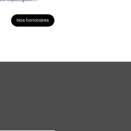
Nos honoraires