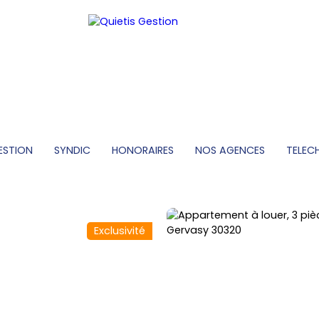
ESTION
SYNDIC
HONORAIRES
NOS AGENCES
TELEC
Exclusivité