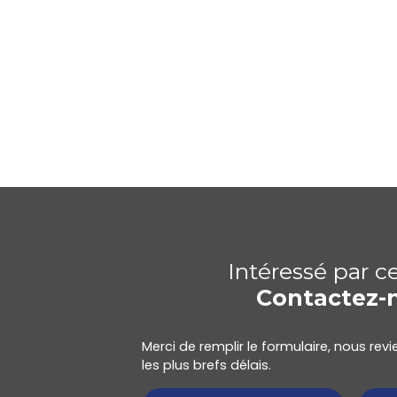
Intéressé par c
Contactez-
Merci de remplir le formulaire, nous re
les plus brefs délais.