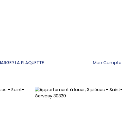
HARGER LA PLAQUETTE
Mon Compte