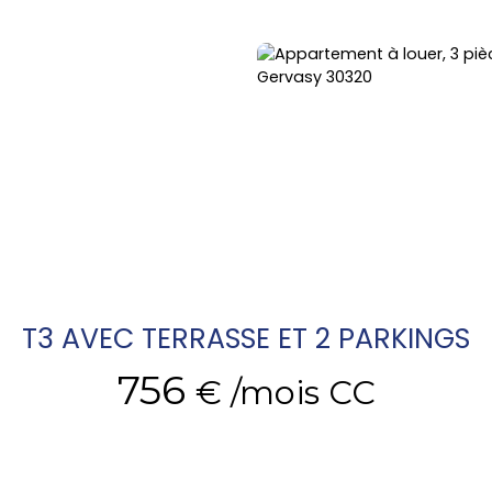
T3 AVEC TERRASSE ET 2 PARKINGS
756
€ /mois CC