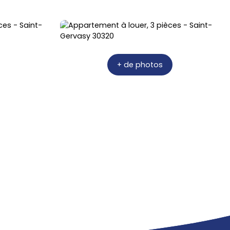
+ de photos