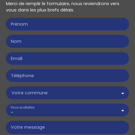
Merci de remplir le formulaire, nous reviendrons vers
vous dans les plus brefs délais.
Prénom
Nom
Email
Téléphone
Votre commune
Vous souhaitez
-
Votre message