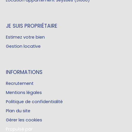
Location appartement Seysses (31600)
JE SUIS PROPRIÉTAIRE
Estimez votre bien
Gestion locative
INFORMATIONS
Recrutement
Mentions légales
Politique de confidentialité
Plan du site
Gérer les cookies
Propulsé par