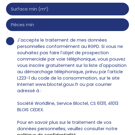
Surface min (m²)
Pièces min
J'accepte le traitement de mes données
personnelles conformément au RGPD. Si vous ne
souhaitez pas faire l'objet de prospection
commerciale par voie téléphonique, vous pouvez
vous inscrire gratuitement sur la liste d'opposition
au démarchage téléphonique, prévu par l'article
L223-1 du code de la consommation, sur le site
Internet www.bloctel.gouv.fr ou par courrier
adressé à :
Société Worldline, Service Bloctel, CS 61311, 41013
BLOIS CEDEX.
Pour en savoir plus sur le traitement de vos
données personnelles, veuillez consulter notre