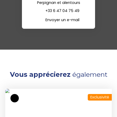
Perpignan et alentours
+33 6 47 04 75 49
Envoyer un e-mail
Vous apprécierez
également
Exclusivité