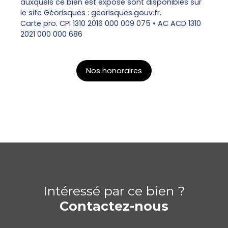
auxquels ce bien est exposé sont disponibles sur
le site Géorisques : georisques.gouv.fr.
Carte pro. CPI 1310 2016 000 009 075 • AC ACD 1310
2021 000 000 686
Nos honoraires
Intéressé par ce bien ?
Contactez-nous