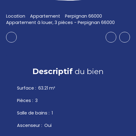
Location
Appartement
Perpignan 66000
Appartement à louer, 3 pièces - Perpignan 66000
Descriptif
du bien
Surface
:
63.21
m²
Pièces
:
3
Salle de bains
:
1
Ascenseur
:
Oui