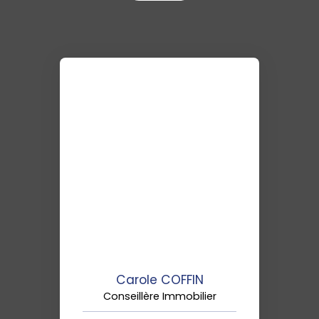
Carole COFFIN
Conseillère Immobilier