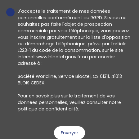
J'accepte le traitement de mes données
personnelles conformément au RGPD. Si vous ne
souhaitez pas faire l'objet de prospection
commerciale par voie téléphonique, vous pouvez
vous inscrire gratuitement sur la liste d'opposition
au démarchage téléphonique, prévu par l'article
L223-1 du code de la consommation, sur le site
Internet www.bloctel.gouv.fr ou par courrier
adressé à :
Société Worldline, Service Bloctel, CS 61311, 41013
BLOIS CEDEX.
Pour en savoir plus sur le traitement de vos
données personnelles, veuillez consulter notre
politique de confidentialité
.
Envoyer