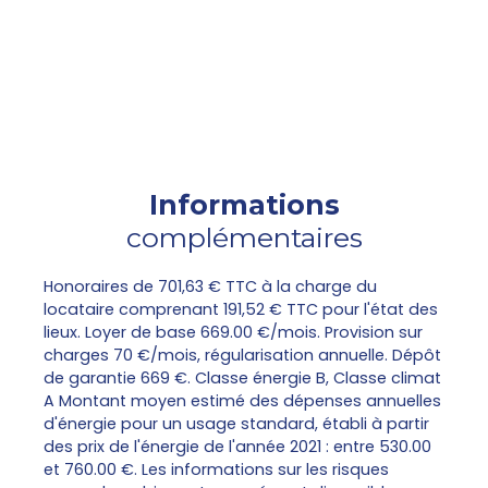
Informations
complémentaires
Honoraires de 701,63 € TTC à la charge du
locataire comprenant 191,52 € TTC pour l'état des
lieux. Loyer de base 669.00 €/mois. Provision sur
charges 70 €/mois, régularisation annuelle. Dépôt
de garantie 669 €. Classe énergie B, Classe climat
A Montant moyen estimé des dépenses annuelles
d'énergie pour un usage standard, établi à partir
des prix de l'énergie de l'année 2021 : entre 530.00
et 760.00 €. Les informations sur les risques