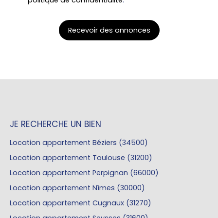
politique de confidentialité
.
Recevoir des annonces
JE RECHERCHE UN BIEN
Location appartement Béziers (34500)
Location appartement Toulouse (31200)
Location appartement Perpignan (66000)
Location appartement Nîmes (30000)
Location appartement Cugnaux (31270)