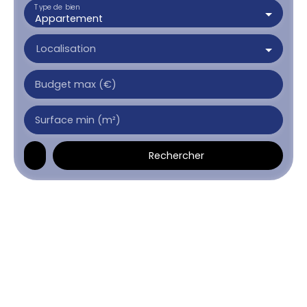
Type de bien
Appartement
Localisation
Budget max (€)
Surface min (m²)
Rechercher