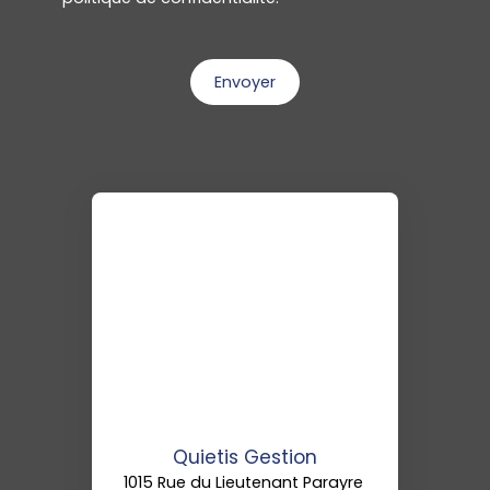
Envoyer
Quietis Gestion
1015 Rue du Lieutenant Parayre