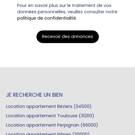
Pour en savoir plus sur le traitement de vos
données personnelles, veuillez consulter notre
politique de confidentialité
.
Recevoir des annonces
JE RECHERCHE UN BIEN
Location appartement Béziers (34500)
Location appartement Toulouse (31200)
Location appartement Perpignan (66000)
Location appartement Nîmes (30000)