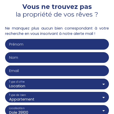
Vous ne trouvez pas
la propriété de vos rêves ?
Ne manquez plus aucun bien correspondant à votre
recherche en vous inscrivant à notre alerte mail !
Prénom
Nom
Email
Type d'offre
Location
Type de bien
Appartement
Localisation
Dole 39100