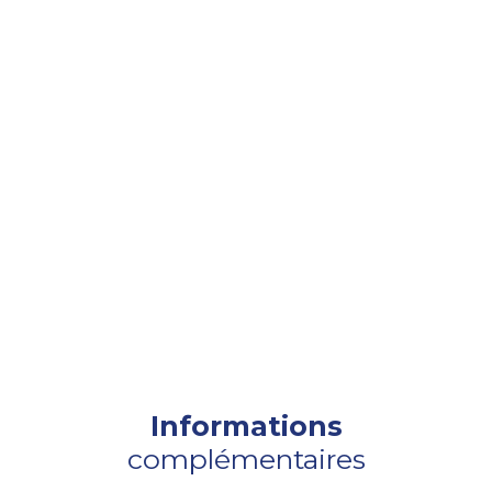
Informations
complémentaires