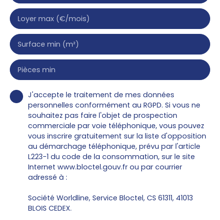
Loyer max (€/mois)
Surface min (m²)
Pièces min
J'accepte le traitement de mes données
personnelles conformément au RGPD. Si vous ne
souhaitez pas faire l'objet de prospection
commerciale par voie téléphonique, vous pouvez
vous inscrire gratuitement sur la liste d'opposition
au démarchage téléphonique, prévu par l'article
L223-1 du code de la consommation, sur le site
Internet www.bloctel.gouv.fr ou par courrier
adressé à :
Société Worldline, Service Bloctel, CS 61311, 41013
BLOIS CEDEX.