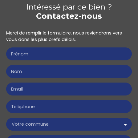
Intéressé par ce bien ?
Contactez-nous
Merci de remplir le formulaire, nous reviendrons vers
vous dans les plus brefs délais.
Prénom
Nom
Email
Téléphone
Votre commune