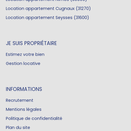
Location appartement Cugnaux (31270)
Location appartement Seysses (31600)
JE SUIS PROPRIÉTAIRE
Estimez votre bien
Gestion locative
INFORMATIONS
Recrutement
Mentions légales
Politique de confidentialité
Plan du site