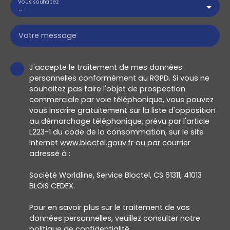
Vous souhaitez
-
Votre message
J'accepte le traitement de mes données
personnelles conformément au RGPD. Si vous ne
souhaitez pas faire l'objet de prospection
commerciale par voie téléphonique, vous pouvez
vous inscrire gratuitement sur la liste d'opposition
au démarchage téléphonique, prévu par l'article
L223-1 du code de la consommation, sur le site
Internet www.bloctel.gouv.fr ou par courrier
adressé à :
Société Worldline, Service Bloctel, CS 61311, 41013
BLOIS CEDEX.
Pour en savoir plus sur le traitement de vos
données personnelles, veuillez consulter notre
politique de confidentialité
.