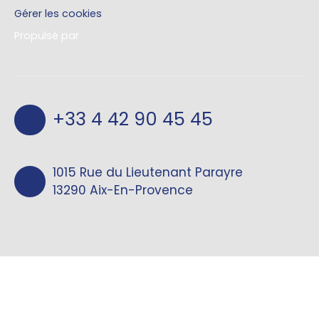
Gérer les cookies
Propulsé par
+33 4 42 90 45 45
1015 Rue du Lieutenant Parayre
13290 Aix-En-Provence