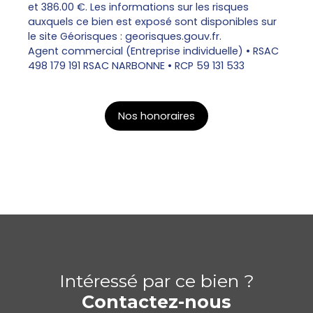
et 386.00 €. Les informations sur les risques
auxquels ce bien est exposé sont disponibles sur
le site Géorisques : georisques.gouv.fr.
Agent commercial (Entreprise individuelle) • RSAC
498 179 191 RSAC NARBONNE • RCP 59 131 533
Nos honoraires
Intéressé par ce bien ?
Contactez-nous