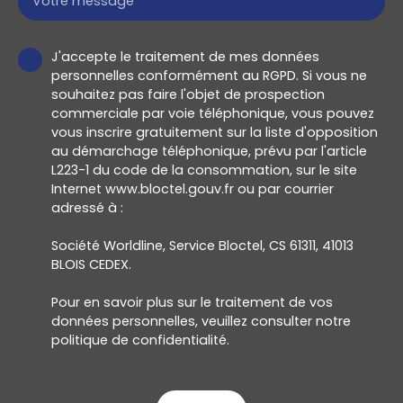
Votre message
J'accepte le traitement de mes données
personnelles conformément au RGPD. Si vous ne
souhaitez pas faire l'objet de prospection
commerciale par voie téléphonique, vous pouvez
vous inscrire gratuitement sur la liste d'opposition
au démarchage téléphonique, prévu par l'article
L223-1 du code de la consommation, sur le site
Internet www.bloctel.gouv.fr ou par courrier
adressé à :
Société Worldline, Service Bloctel, CS 61311, 41013
BLOIS CEDEX.
Pour en savoir plus sur le traitement de vos
données personnelles, veuillez consulter notre
politique de confidentialité
.