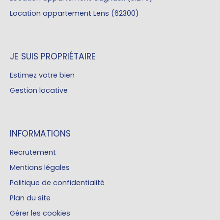
Location appartement Lens (62300)
JE SUIS PROPRIÉTAIRE
Estimez votre bien
Gestion locative
INFORMATIONS
Recrutement
Mentions légales
Politique de confidentialité
Plan du site
Gérer les cookies