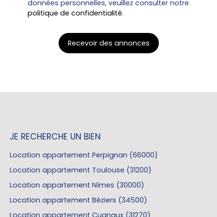
données personnelles, veuillez consulter notre
politique de confidentialité
.
Recevoir des annonces
JE RECHERCHE UN BIEN
Location appartement Perpignan (66000)
Location appartement Toulouse (31200)
Location appartement Nîmes (30000)
Location appartement Béziers (34500)
Location appartement Cugnaux (31270)