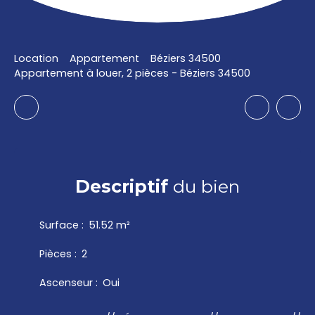
Location
Appartement
Béziers 34500
Appartement à louer, 2 pièces - Béziers 34500
Descriptif
du bien
Surface
:
51.52
m²
Pièces
:
2
Ascenseur
:
Oui