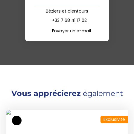
Béziers et alentours
+33 7 68 41 17 02
Envoyer un e-mail
Vous apprécierez
également
Exclusivité