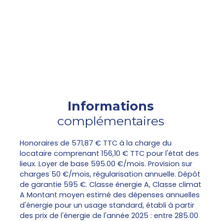
Informations
complémentaires
Honoraires de 571,87 € TTC à la charge du
locataire comprenant 156,10 € TTC pour l'état des
lieux. Loyer de base 595.00 €/mois. Provision sur
charges 50 €/mois, régularisation annuelle. Dépôt
de garantie 595 €. Classe énergie A, Classe climat
A Montant moyen estimé des dépenses annuelles
d'énergie pour un usage standard, établi à partir
des prix de l'énergie de l'année 2025 : entre 285.00