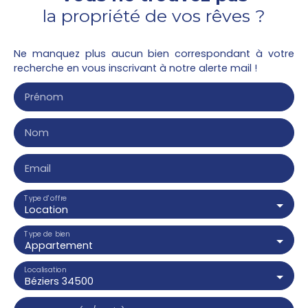
la propriété de vos rêves ?
Ne manquez plus aucun bien correspondant à votre
recherche en vous inscrivant à notre alerte mail !
Prénom
Nom
Email
Type d'offre
Location
Type de bien
Appartement
Localisation
Béziers 34500