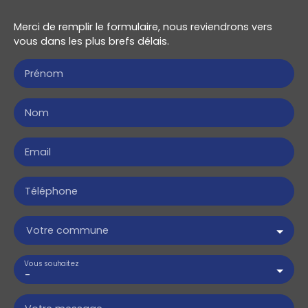
Merci de remplir le formulaire, nous reviendrons vers
vous dans les plus brefs délais.
Prénom
Nom
Email
Téléphone
Votre commune
Vous souhaitez
-