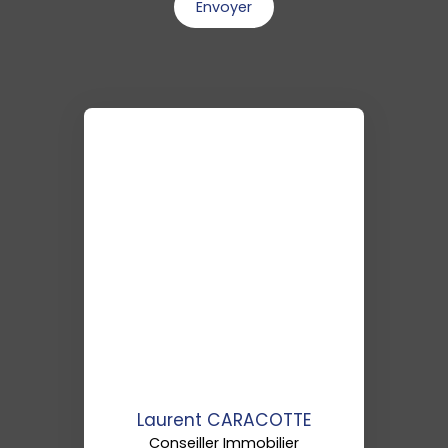
Envoyer
Laurent CARACOTTE
Conseiller Immobilier