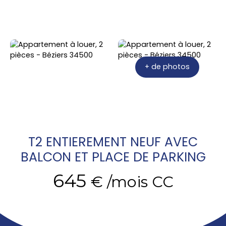
+ de photos
T2 ENTIEREMENT NEUF AVEC
BALCON ET PLACE DE PARKING
645
€ /mois CC