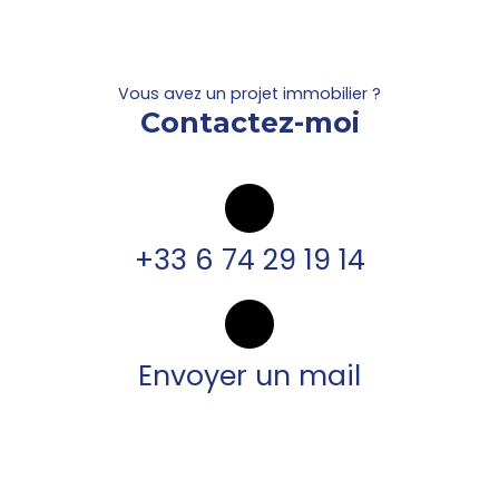
Vous avez un projet immobilier ?
Contactez-moi
+33 6 74 29 19 14
Envoyer un mail