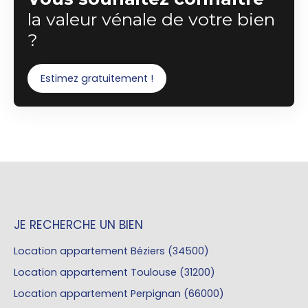
la valeur vénale de votre bien
?
Estimez gratuitement !
JE RECHERCHE UN BIEN
Location appartement Béziers (34500)
Location appartement Toulouse (31200)
Location appartement Perpignan (66000)