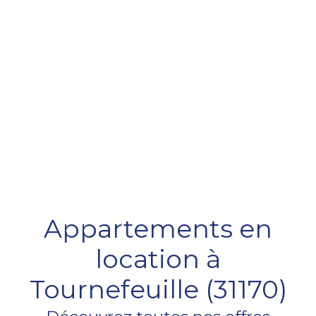
Appartements en
location à
Tournefeuille (31170)