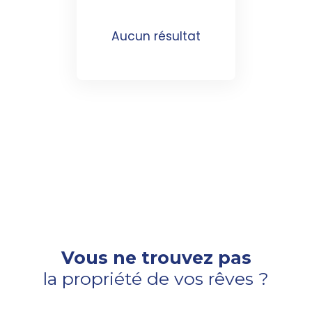
Aucun résultat
Vous ne trouvez pas
la propriété de vos rêves ?