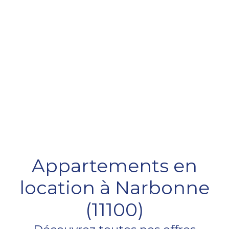
Appartements en
location à Narbonne
(11100)