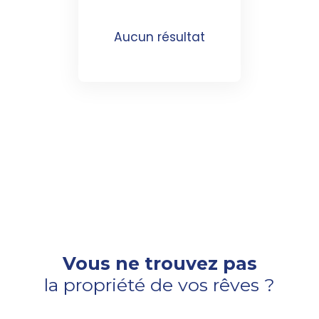
Aucun résultat
Vous ne trouvez pas
la propriété de vos rêves ?