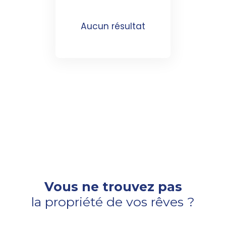
Aucun résultat
Vous ne trouvez pas
la propriété de vos rêves ?