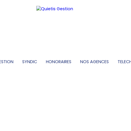
ESTION
SYNDIC
HONORAIRES
NOS AGENCES
TELEC