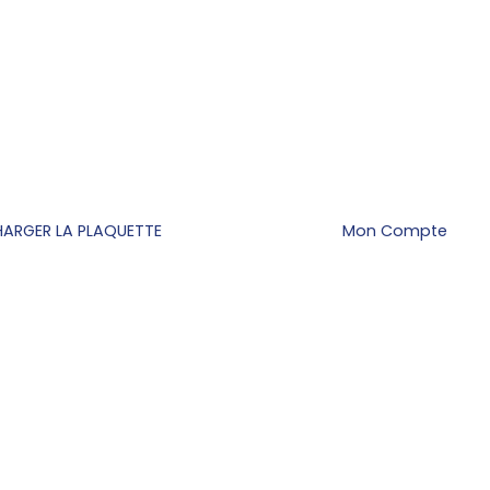
HARGER LA PLAQUETTE
Mon Compte