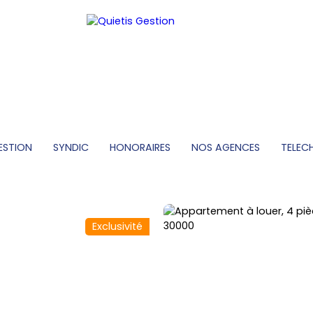
ESTION
SYNDIC
HONORAIRES
NOS AGENCES
TELEC
Exclusivité