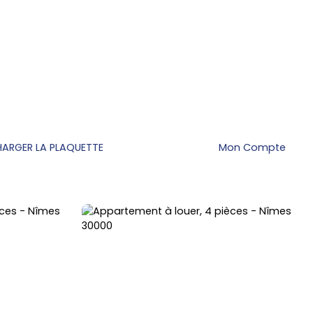
HARGER LA PLAQUETTE
Mon Compte