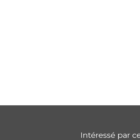
Intéressé par c