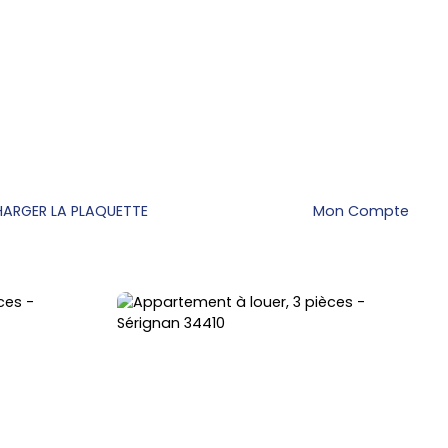
HARGER LA PLAQUETTE
Mon Compte