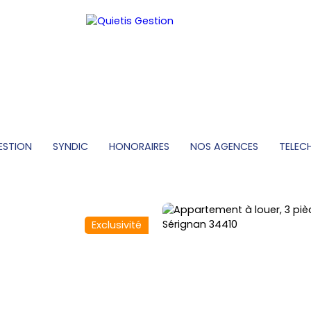
ESTION
SYNDIC
HONORAIRES
NOS AGENCES
TELEC
Exclusivité