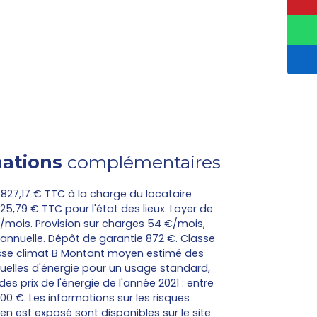
ations
complémentaires
827,17 € TTC à la charge du locataire
,79 € TTC pour l'état des lieux. Loyer de
/mois. Provision sur charges 54 €/mois,
 annuelle. Dépôt de garantie 872 €. Classe
asse climat B Montant moyen estimé des
elles d'énergie pour un usage standard,
 des prix de l'énergie de l'année 2021 : entre
00 €. Les informations sur les risques
en est exposé sont disponibles sur le site