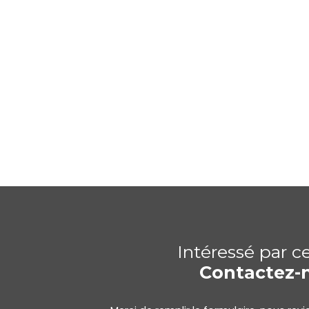
Intéressé par c
Contactez-