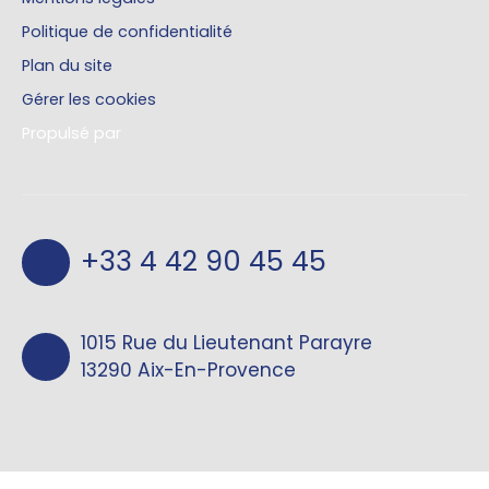
Politique de confidentialité
Plan du site
Gérer les cookies
Propulsé par
+33 4 42 90 45 45
1015 Rue du Lieutenant Parayre
13290 Aix-En-Provence