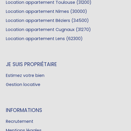
Location appartement Toulouse (31200)
Location appartement Nîmes (30000)
Location appartement Béziers (34500)
Location appartement Cugnaux (31270)
Location appartement Lens (62300)
JE SUIS PROPRIÉTAIRE
Estimez votre bien
Gestion locative
INFORMATIONS
Recrutement
Mentions légales