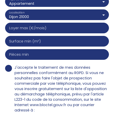
Appartement
Localisation
Dijon 21000
Loyer max (€/mois)
Surface min (m²)
Pièces min
J'accepte le traitement de mes données
personnelles conformément au RGPD. Si vous ne
souhaitez pas faire l'objet de prospection
commerciale par voie téléphonique, vous pouvez
vous inscrire gratuitement sur la liste d'opposition
au démarchage téléphonique, prévu par l'article
L223-1 du code de la consommation, sur le site
Internet www.bloctel.gouv.fr ou par courrier
adressé à :