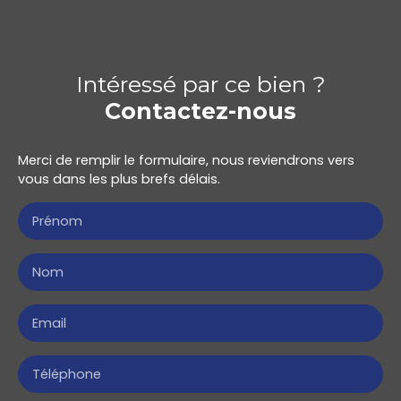
Intéressé par ce bien ?
Contactez-nous
Merci de remplir le formulaire, nous reviendrons vers
vous dans les plus brefs délais.
Prénom
Nom
Email
Téléphone