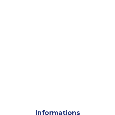
Informations