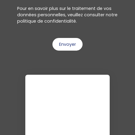
Pour en savoir plus sur le traitement de vos
données personnelles, veuillez consulter notre
politique de confidentialité
.
Envoyer