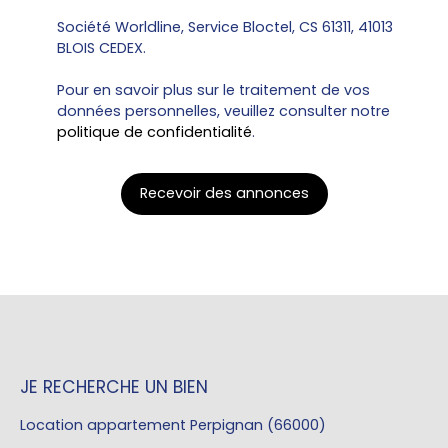
Société Worldline, Service Bloctel, CS 61311, 41013
BLOIS CEDEX.
Pour en savoir plus sur le traitement de vos
données personnelles, veuillez consulter notre
politique de confidentialité
.
Recevoir des annonces
JE RECHERCHE UN BIEN
Location appartement Perpignan (66000)