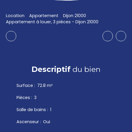
Location
Appartement
Dijon 21000
Appartement à louer, 3 pièces - Dijon 21000
Descriptif
du bien
Surface
:
72.8
m²
Pièces
:
3
Salle de bains
:
1
Ascenseur
:
Oui