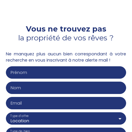
Vous ne trouvez pas
la propriété de vos rêves ?
Ne manquez plus aucun bien correspondant à votre
recherche en vous inscrivant à notre alerte mail !
Prénom
Nom
Email
Type d'offre
Location
Type de bien