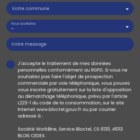
Votre commune
Vous souhaitez
-
Votre message
J'accepte le traitement de mes données
personnelles conformément au RGPD. Si vous ne
souhaitez pas faire l'objet de prospection
commerciale par voie téléphonique, vous pouvez
vous inscrire gratuitement sur la liste d'opposition
au démarchage téléphonique, prévu par l'article
L223-1 du code de la consommation, sur le site
Internet www.bloctel.gouv.fr ou par courrier
adressé à :
Société Worldline, Service Bloctel, CS 61311, 41013
BLOIS CEDEX.