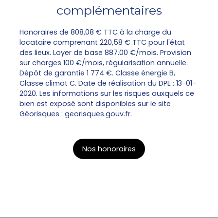
complémentaires
Honoraires de 808,08 € TTC à la charge du
locataire comprenant 220,58 € TTC pour l'état
des lieux. Loyer de base 887.00 €/mois. Provision
sur charges 100 €/mois, régularisation annuelle.
Dépôt de garantie 1 774 €. Classe énergie B,
Classe climat C. Date de réalisation du DPE : 13-01-
2020. Les informations sur les risques auxquels ce
bien est exposé sont disponibles sur le site
Géorisques : georisques.gouv.fr.
Nos honoraires