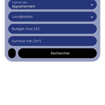
Type de bien
Appartement
Localisation
Budget max (€)
Surface min (m²)
Rechercher