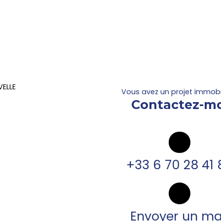
Vous avez un projet immobil
Contactez-mo
+33 6 70 28 41 
Envoyer un ma