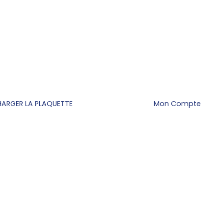
HARGER LA PLAQUETTE
Mon Compte