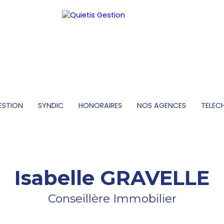
ESTION
SYNDIC
HONORAIRES
NOS AGENCES
TELEC
Isabelle GRAVELLE
Conseillère Immobilier