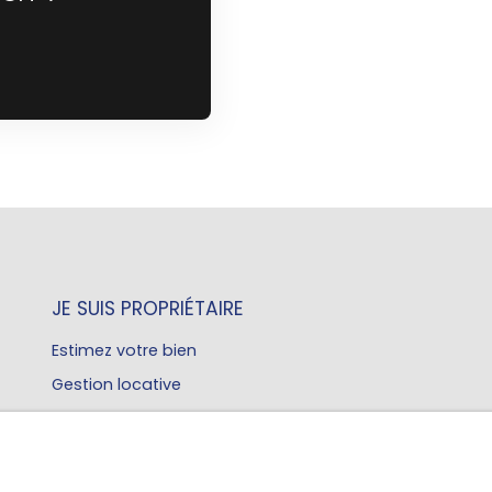
JE SUIS PROPRIÉTAIRE
Estimez votre bien
Gestion locative
EST UNE PRIORITÉ POUR NOUS