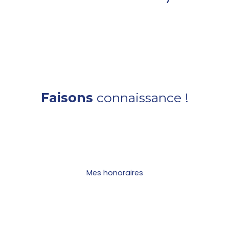
Faisons
connaissance !
Mes honoraires